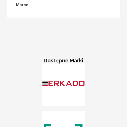
Marcel
Dostępne Marki