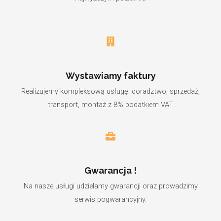
Wystawiamy faktury
Realizujemy kompleksową usługę: doradztwo, sprzedaż,
transport, montaż z 8% podatkiem VAT.
Gwarancja !
Na nasze usługi udzielamy gwarancji oraz prowadzimy
serwis pogwarancyjny.