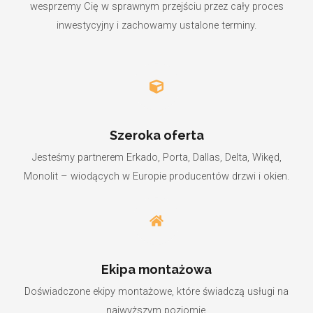
wesprzemy Cię w sprawnym przejściu przez cały proces
inwestycyjny i zachowamy ustalone terminy.
Szeroka oferta
Jesteśmy partnerem Erkado, Porta, Dallas, Delta, Wikęd,
Monolit – wiodących w Europie producentów drzwi i okien.
Ekipa montażowa
Doświadczone ekipy montażowe, które świadczą usługi na
najwyższym poziomie.