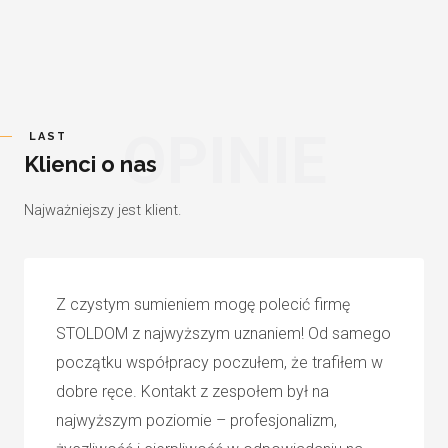
OPINIE
LAST
Klienci o nas
Najważniejszy jest klient.
Z czystym sumieniem mogę polecić firmę
STOLDOM z najwyższym uznaniem! Od samego
początku współpracy poczułem, że trafiłem w
dobre ręce. Kontakt z zespołem był na
najwyższym poziomie – profesjonalizm,