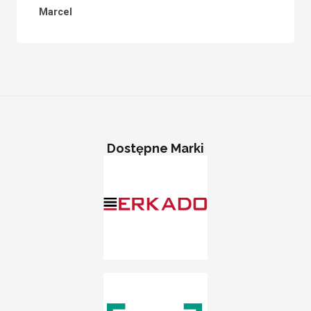
Marcel
Dostępne Marki