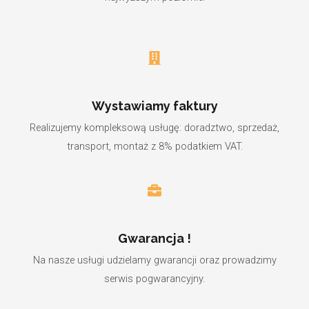
Wystawiamy faktury
Realizujemy kompleksową usługę: doradztwo, sprzedaż,
transport, montaż z 8% podatkiem VAT.
Gwarancja !
Na nasze usługi udzielamy gwarancji oraz prowadzimy
serwis pogwarancyjny.