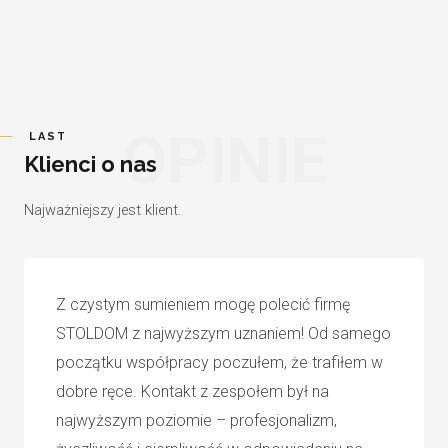
OPINIE
LAST
Klienci o nas
Najważniejszy jest klient.
Z czystym sumieniem mogę polecić firmę
STOLDOM z najwyższym uznaniem! Od samego
początku współpracy poczułem, że trafiłem w
dobre ręce. Kontakt z zespołem był na
najwyższym poziomie – profesjonalizm,