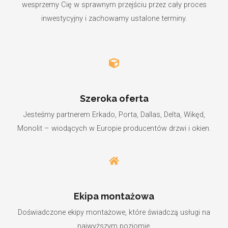
wesprzemy Cię w sprawnym przejściu przez cały proces
inwestycyjny i zachowamy ustalone terminy.
Szeroka oferta
Jesteśmy partnerem Erkado, Porta, Dallas, Delta, Wikęd,
Monolit – wiodących w Europie producentów drzwi i okien.
Ekipa montażowa
Doświadczone ekipy montażowe, które świadczą usługi na
najwyższym poziomie.